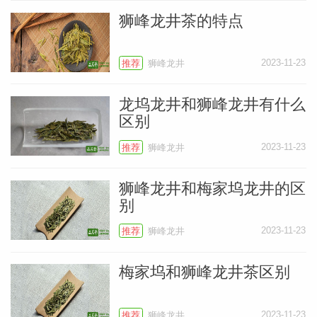
狮峰龙井茶的特点
小
2023-11-23
推荐
狮峰龙井
龙坞龙井和狮峰龙井有什么
区别
2023-11-23
推荐
狮峰龙井
狮峰龙井和梅家坞龙井的区
别
2023-11-23
推荐
狮峰龙井
梅家坞和狮峰龙井茶区别
2023-11-23
推荐
狮峰龙井