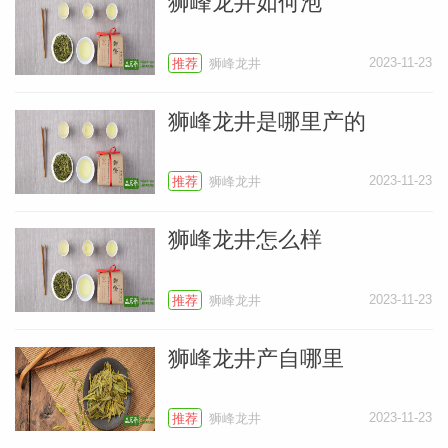
狮峰龙井如何泡
2023-11-23
推荐
狮峰龙井
狮峰龙井是哪里产的
2023-11-23
推荐
狮峰龙井
狮峰龙井怎么样
2023-11-23
推荐
狮峰龙井
狮峰龙井产自哪里
2023-11-23
推荐
狮峰龙井