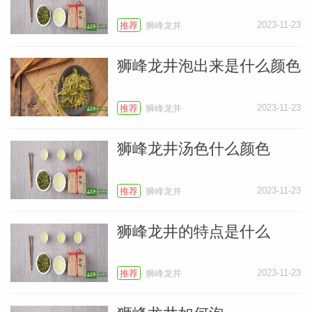
2023-11-23
推荐
狮峰龙井
狮峰龙井泡出来是什么颜色
2023-11-23
推荐
狮峰龙井
狮峰龙井汤色什么颜色
2023-11-23
推荐
狮峰龙井
狮峰龙井的特点是什么
叶
地图
2023-11-23
推荐
狮峰龙井