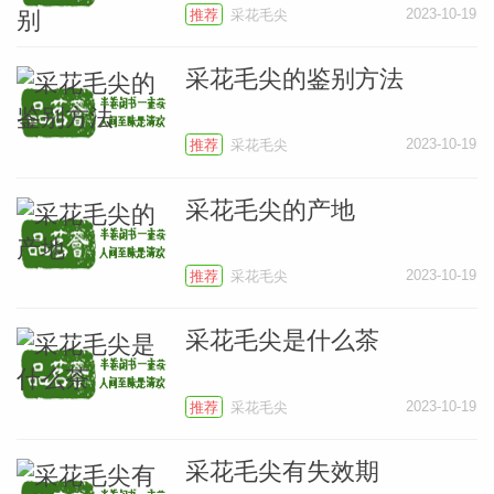
2023-10-19
推荐
采花毛尖
采花毛尖的鉴别方法
2023-10-19
推荐
采花毛尖
采花毛尖的产地
2023-10-19
推荐
采花毛尖
采花毛尖是什么茶
2023-10-19
推荐
采花毛尖
叶
地图
采花毛尖有失效期