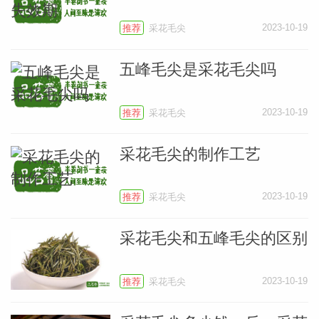
2023-10-19
推荐
采花毛尖
五峰毛尖是采花毛尖吗
2023-10-19
推荐
采花毛尖
采花毛尖的制作工艺
2023-10-19
推荐
采花毛尖
采花毛尖和五峰毛尖的区别
2023-10-19
推荐
采花毛尖