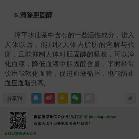
5.清除胆固醇
漳平水仙茶中含有的一些活性成分，进入
人体以后，能加快人体内脂肪的溶解与代
谢，且能抑制人体对胆固醇的吸收，可以净
化血液，降低血液中胆固醇含量，平时经常
饮用能软化血管，促进血液循环，也能防止
血压血脂升高。
识
分享到