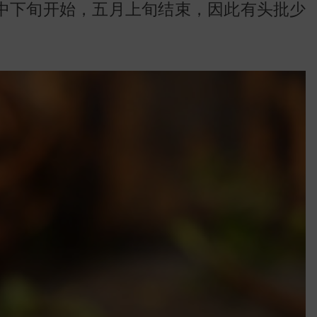
地图
中下旬开始，五月上旬结束，因此有头批少