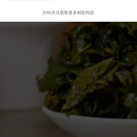
扫码关注获取更多精彩内容