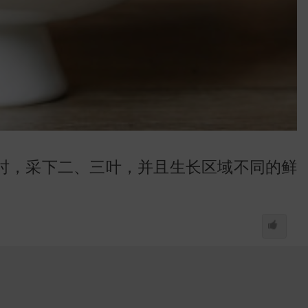
时，采下二、三叶，并且生长区域不同的鲜