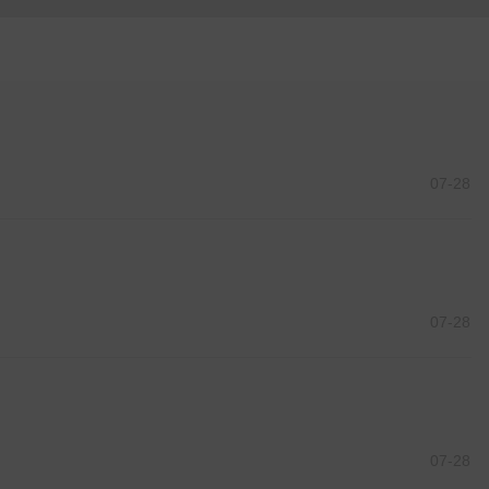
07-28
07-28
07-28