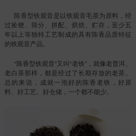
陈香型铁观音是以铁观音毛茶为原料，经
过捡梗、筛分、拼配、烘焙、贮存，至少五
年以上等独特工艺制成的具有陈香品质特征
的铁观音产品。
“陈香型铁观音”又叫“老铁”，就像老普洱、
老白茶那样，都是经过了长期存放的老茶。
总的来说，成就一泡好的陈香老铁，好原
料、好工艺、好仓储，一个都不能少。