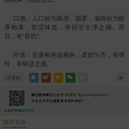
口感：入口较为顺滑、圆柔，滋味较为醇
厚饱满，苦涩味低，有回甘生津之感。而
且，有“音韵”。
叶底：呈黄褐色或褐色，柔软匀齐，有弹
性，有鲜活之感。
分享到
推荐文章