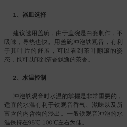
1、器皿选择
建议选用盖碗，由于盖碗是白瓷制作，不
吸味，导热也快。用盖碗冲泡铁观音，有利
于其叶片的舒展，可以看到茶叶翻滚的姿
态，也可以闻到清香飘逸的茶香。
2、水温控制
冲泡铁观音时水温的掌握是非常重要的，
适宜的水温有利于铁观音香气、滋味以及所
富含的内含物的浸出。一般铁观音冲泡的水
温保持在95℃-100℃左右为佳。