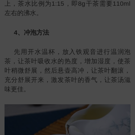
上，茶水比例为1:15，即8g干茶需要110ml
左右的沸水。
4、冲泡方法
常
先用开水温杯，放入铁观音进行温润泡
茶，让茶叶吸收水的热度，增加湿度，使茶
叶稍微舒展，然后悬壶高冲，让茶叶翻滚，
充分舒展开来，激发茶叶的香气，让茶汤滋
味更佳。