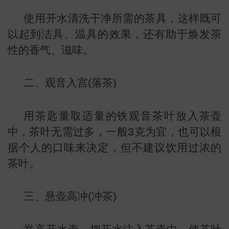
使用开水清洗干净所需的茶具，这样既可
以起到洁具、温具的效果，还有助于焕发茶
性的香气、滋味。
二、观音入宫(落茶)
用茶匙量取适量的铁观音茶叶放入茶壶
中，茶叶无需过多，一般3克为宜，也可以根
据个人的口味来决定，但不建议饮用过浓的
茶叶。
三、悬壶高冲(冲茶)