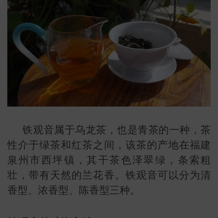
铁观音属于乌龙茶，也是青茶的一种，茶
性介于绿茶和红茶之间，该茶的产地在福建
泉州市西坪镇，其干茶色泽翠绿，条索粗
壮，带有天然的兰花香。铁观音可以分为清
叶
地图
香型、浓香型、陈香型三种。