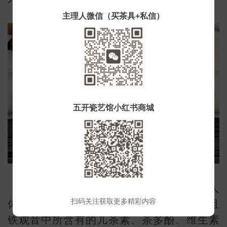
主理人微信（买茶具+私信）
小
五开瓷艺馆小红书商城
女人在下午饮用一杯铁观音，可以帮助人
扫码关注获取更多精彩内容
体在一定程度上抵御外界产生的辐射，并且
铁观音中所含有的儿茶素、茶多酚、维生素