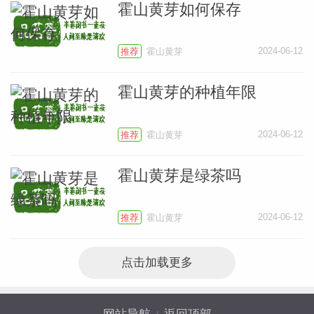
霍山黄芽如何保存
2024-06-12
推荐
霍山黄芽
霍山黄芽的种植年限
2024-06-12
推荐
霍山黄芽
霍山黄芽是绿茶吗
识
2024-06-12
推荐
霍山黄芽
点击加载更多