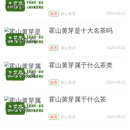
2024-06-12
推荐
霍山黄芽
霍山黄芽是十大名茶吗
常
2024-06-12
推荐
霍山黄芽
霍山黄芽属于什么茶类
2024-06-12
推荐
霍山黄芽
霍山黄芽属于什么茶
2024-06-12
推荐
霍山黄芽