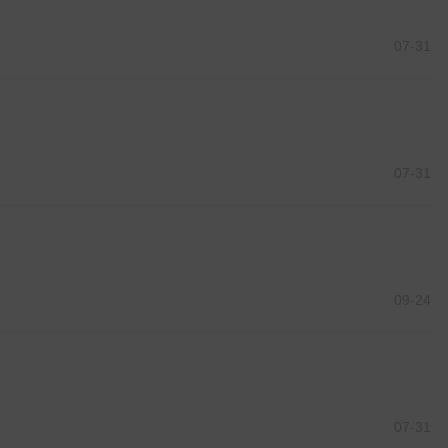
07-31
07-31
09-24
07-31