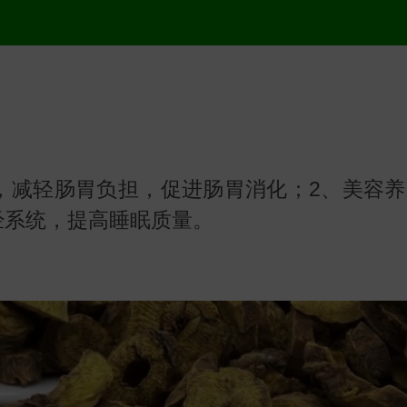
，减轻肠胃负担，促进肠胃消化；2、美容养
经系统，提高睡眠质量。