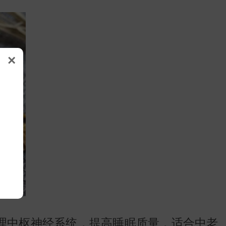
×
理中枢神经系统，提高睡眠质量，适合中老