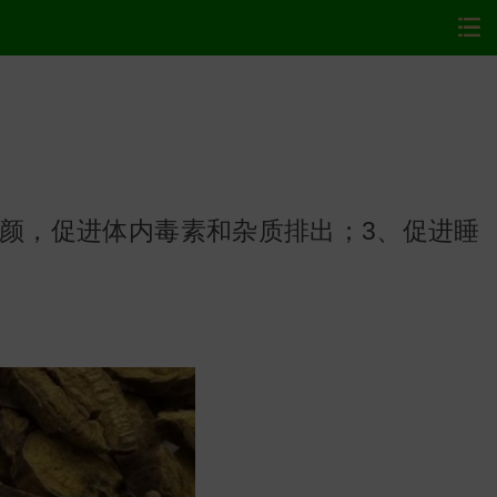
颜，促进体内毒素和杂质排出；3、促进睡
网站