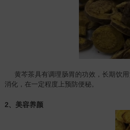
黄芩茶具有调理肠胃的功效，长期饮用
消化，在一定程度上预防便秘。
2、美容养颜