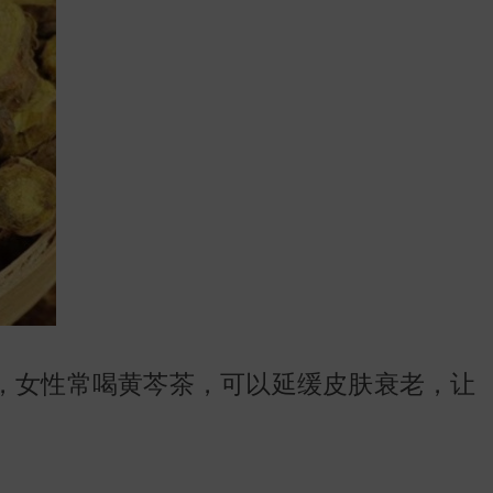
地图
，女性常喝黄芩茶，可以延缓皮肤衰老，让