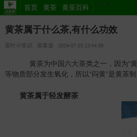
>
>
首页
黄茶
黄茶百科
黄茶属于什么茶,有什么功效
茶叶小常识
茶客道
2024-07-25 13:44:39
黄茶为中国六大茶类之一，因为“黄叶
等物质部分发生氧化，所以“闷黄”是黄茶
茶
黄茶属于轻发酵茶