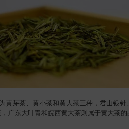
黄芽茶、黄小茶和黄大茶三种，君山银针、
茶，广东大叶青和皖西黄大茶则属于黄大茶的