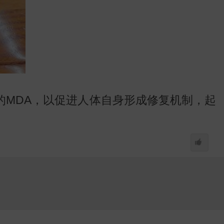
MDA，以促进人体自身形成修复机制，起