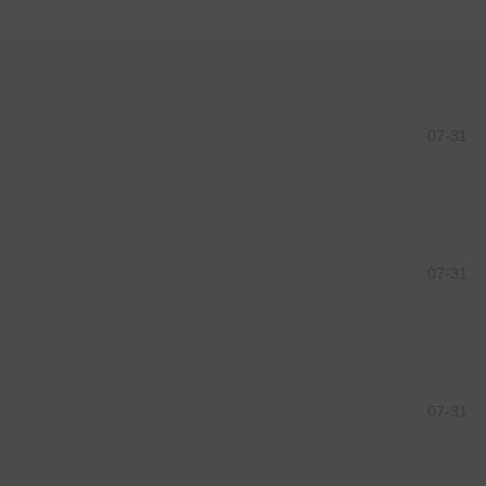
07-31
07-31
07-31