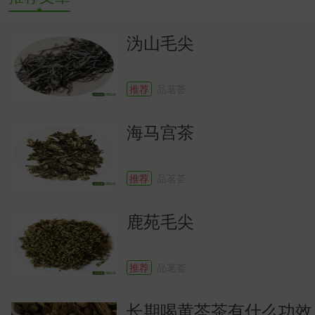
识
沩山毛尖
推荐
品茗荟
海马宫茶
推荐
品茗荟
鹿苑毛尖
推荐
品茗荟
长期喝黄芩茶有什么功效