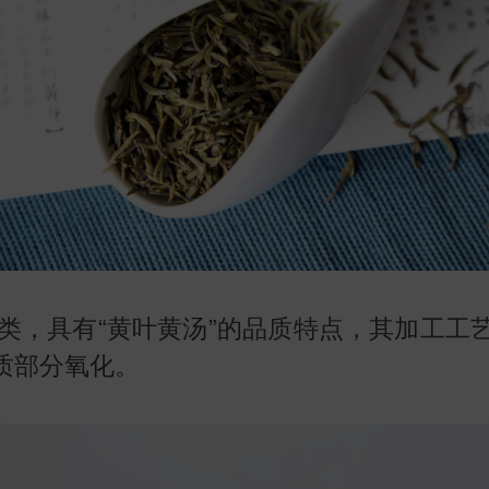
具有“黄叶黄汤”的品质特点，其加工工艺
质部分氧化。