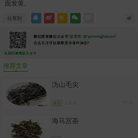
面发黄。
分享到
常
推荐文章
沩山毛尖
07-31
推荐
品茗荟
海马宫茶