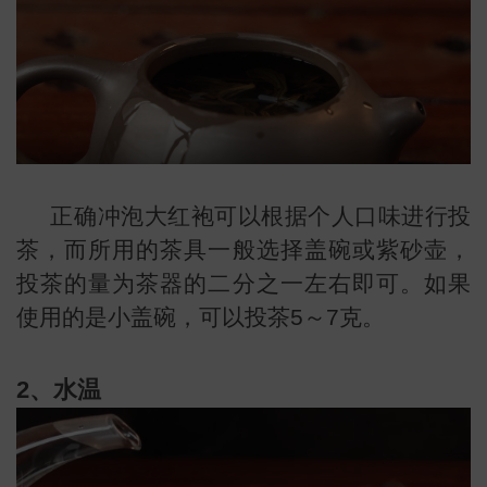
正确冲泡大红袍可以根据个人口味进行投
茶，而所用的茶具一般选择盖碗或紫砂壶，
投茶的量为茶器的二分之一左右即可。如果
使用的是小盖碗，可以投茶5～7克。
2、水温
叶
地图