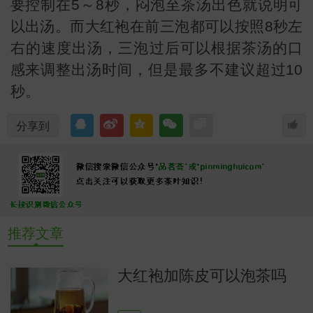
要控制在5～8秒，闷泡至茶汤出色就说明可
以出汤。而大红袍在前三泡都可以按照8秒左
右的速度出汤，三泡过后可以根据茶汤的口
感来调整出汤时间，但是最多不建议超过10
秒。
分享到
识
推荐文章
大红袍加陈皮可以泡茶吗