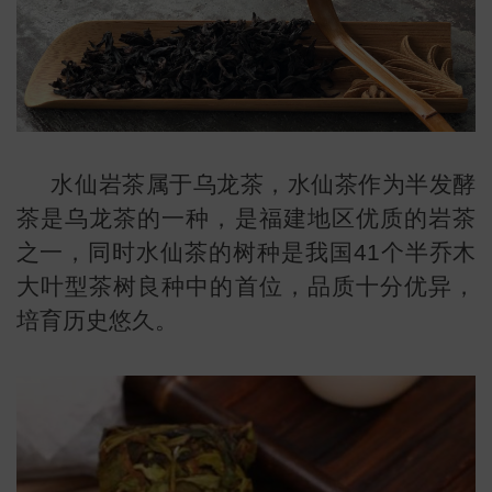
水仙岩茶属于乌龙茶，水仙茶作为半发酵
茶是乌龙茶的一种，是福建地区优质的岩茶
之一，同时水仙茶的树种是我国41个半乔木
大叶型茶树良种中的首位，品质十分优异，
培育历史悠久。
叶
地图