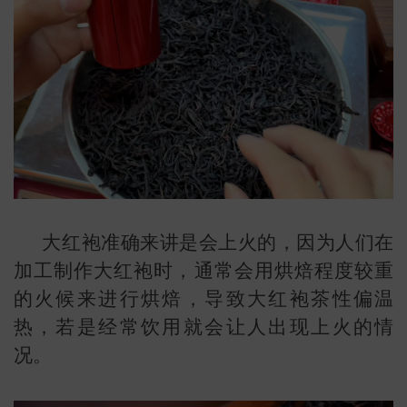
大红袍准确来讲是会上火的，因为人们在
加工制作大红袍时，通常会用烘焙程度较重
的火候来进行烘焙，导致大红袍茶性偏温
热，若是经常饮用就会让人出现上火的情
叶
地图
况。