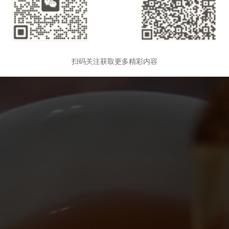
扫码关注获取更多精彩内容