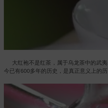
叶
大红袍不是红茶，属于乌龙茶中的武夷
今已有600多年的历史，是真正意义上的