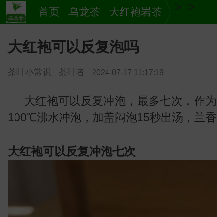
>
>
首页
乌龙茶
大红袍岩茶
大红袍可以反复泡吗
茶叶小常识
茶叶者
2024-07-17 11:17:19
大红袍可以反复冲泡，最多七次，作为
100℃沸水冲泡，加盖闷泡15秒出汤，
茶
大红袍可以反复冲泡七次