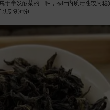
属于半发酵茶的一种，茶叶内质活性较为稳
可以反复冲泡。