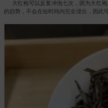
叶
大红袍可以反复冲泡七次，因为大红袍
的趋势，不会在短时间内完全浸出，因此