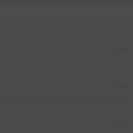
07-17
07-17
07-17