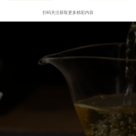
扫码关注获取更多精彩内容