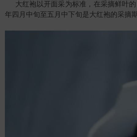
叶
大红袍以开面采为标准，在采摘鲜叶的
年四月中旬至五月中下旬是大红袍的采摘