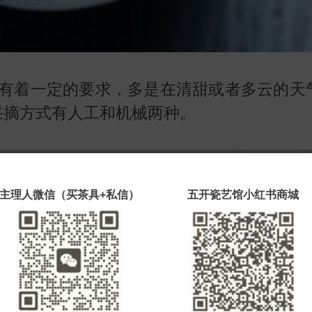
有着一定的要求，多是在清甜或者多云的天
采摘方式有人工和机械两种。
主理人微信（买茶具+私信）
五开瓷艺馆小红书商城