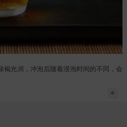
绿褐光润，冲泡后随着浸泡时间的不同，会