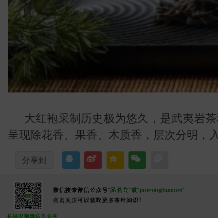
识
大红袍采制历史极为悠久，是武夷岩茶
呈现除花香、果香、木质香，层次分明，
分享到