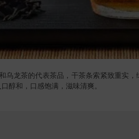
和乌龙茶的代表茶品，干茶条索紧致重实，
入口醇和，口感饱满，滋味清爽。