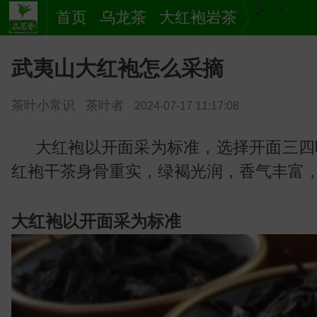
>
>
首页
乌龙茶
大红袍岩茶
武夷山大红袍怎么采摘
茶叶小常识
茶叶者
2024-07-17 11:17:08
大红袍以开面采为标准，选择开面三四
红袍干茶身骨重实，绿褐光润，香气丰富
茶
大红袍以开面采为标准