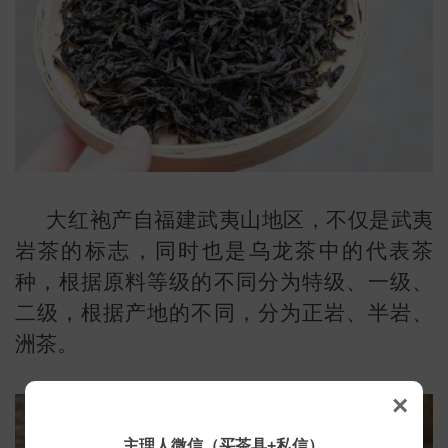
大红袍产自福建武夷山地区，不仅是武夷
岩茶的标志，同时也是乌龙茶中的代表茶
种，根据原料等级的不同分为特级、一级、
二级，根据产地的不同，分为正岩、半岩、
洲茶。
×
主理人微信（买茶具+私信）