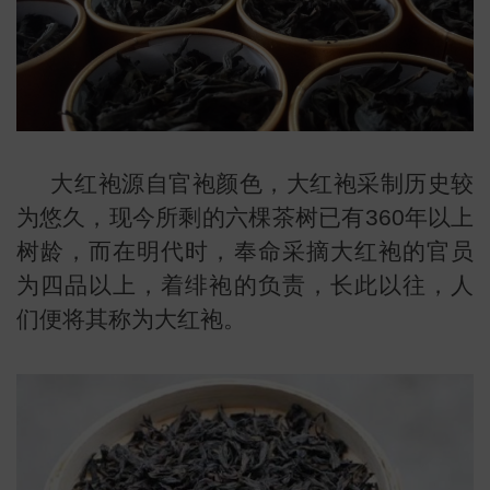
大红袍源自官袍颜色，大红袍采制历史较
为悠久，现今所剩的六棵茶树已有360年以上
树龄，而在明代时，奉命采摘大红袍的官员
为四品以上，着绯袍的负责，长此以往，人
们便将其称为大红袍。
叶
地图