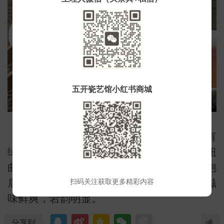
小
五开瓷艺馆小红书商城
大红袍品质优异，既有红茶的甘醇，又有
绿茶的清爽，干茶条索紧致壮实，叶身稍扭
曲，外观色泽为宝绿色，光泽度较强，冲泡
后兰香馥郁高长，入口温润，口感甘醇，滋
扫码关注获取更多精彩内容
味鲜爽，岩韵明显。
分享到