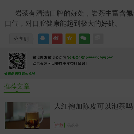
岩茶有清洁口腔的好处，岩茶中富含氟
口气，对口腔健康能起到极大的好处。
分享到
推荐文章
大红袍加陈皮可以泡茶吗
推荐
品茗荟