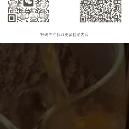
扫码关注获取更多精彩内容