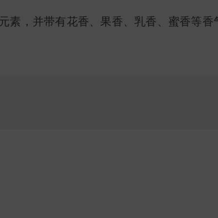
元素，并带有花香、果香、乳香、蜜香等香