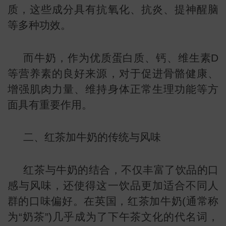
质，这些成分具有抗氧化、抗炎、提神醒脑
等多种功效。
而牛奶，作为优质蛋白质、钙、维生素D
等营养素的良好来源，对于促进骨骼健康、
增强肌肉力量、维持身体正常生理功能等方
面具有重要作用。
二、红茶加牛奶的传统与风味
红茶与牛奶的结合，不仅丰富了饮品的口
感与风味，还使得这一饮品更加适合不同人
群的口味偏好。在英国，红茶加牛奶(通常称
为“奶茶”)几乎成为了下午茶文化的代名词，