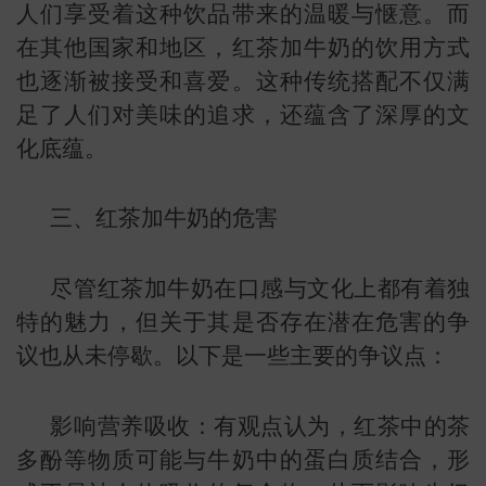
人们享受着这种饮品带来的温暖与惬意。而
在其他国家和地区，红茶加牛奶的饮用方式
小
也逐渐被接受和喜爱。这种传统搭配不仅满
足了人们对美味的追求，还蕴含了深厚的文
化底蕴。
三、红茶加牛奶的危害
尽管红茶加牛奶在口感与文化上都有着独
特的魅力，但关于其是否存在潜在危害的争
议也从未停歇。以下是一些主要的争议点：
影响营养吸收：有观点认为，红茶中的茶
多酚等物质可能与牛奶中的蛋白质结合，形