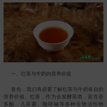
一、红茶与牛奶的营养价值
首先，我们有必要了解红茶与牛奶各自的
叶
地图
营养价值。红茶，作为全发酵茶类，富含茶
多酚、儿茶素、咖啡碱等多种生物活性物