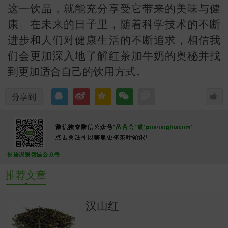
这一饮品，就能充分享受它带来的美味与健
康。在未来的日子里，随着科学技术的不断
进步和人们对健康生活的不断追求，相信我
们会更加深入地了解红茶加牛奶的奥秘并找
到更加适合自己的饮用方式。
分享到
推荐文章
汉山红