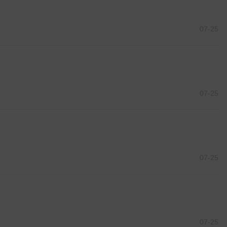
07-25
07-25
07-25
07-25