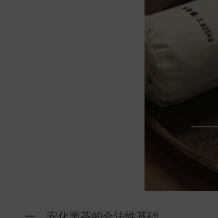
一、安化黑茶的合法性基础