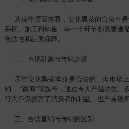
叶
从法律层面来看，安化黑茶的合法性是
采摘、加工到销售，每一个环节都需要遵
合法性和品质保障。
二、市场乱象与传销之虞
尽管安化黑茶本身是合法的，但市场上
销”、“微商”等旗号，通过夸大产品功效
行为不仅损害了消费者的利益，也严重破
三、合法直销与传销的区别