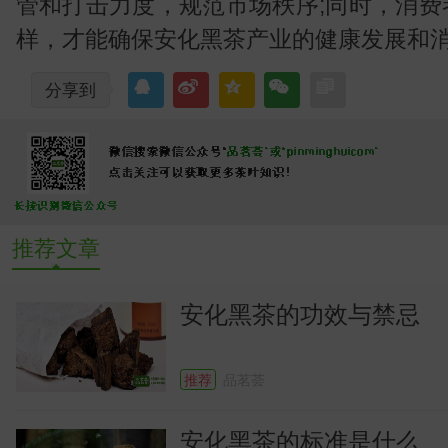
管和打击力度，规范市场秩序;同时，消
样，才能确保安化黑茶产业的健康发展和
分享到
推荐文章
安化黑茶的功效与禁忌
推荐
品茗荟
安化黑茶的标准是什么