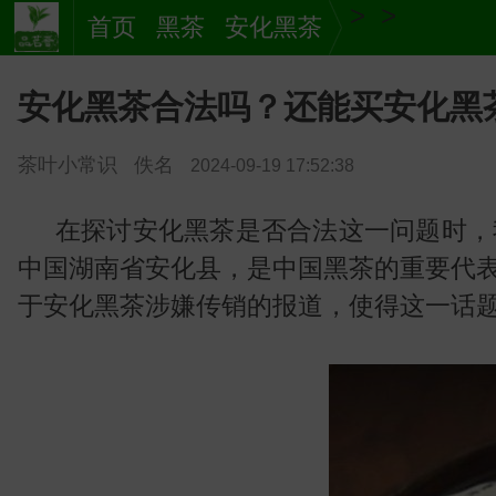
>
>
首页
黑茶
安化黑茶
安化黑茶合法吗？还能买安化黑
茶叶小常识
佚名
2024-09-19 17:52:38
在探讨安化黑茶是否合法这一问题时，
中国湖南省安化县，是中国黑茶的重要代
于安化黑茶涉嫌传销的报道，使得这一话
茶