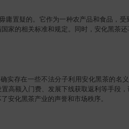
毋庸置疑的。它作为一种农产品和食品，受
循国家的相关标准和规定。同时，安化黑茶还
确实存在一些不法分子利用安化黑茶的名义
、设置高额入门费、发展下线获取返利等手段
坏了安化黑茶产业的声誉和市场秩序。