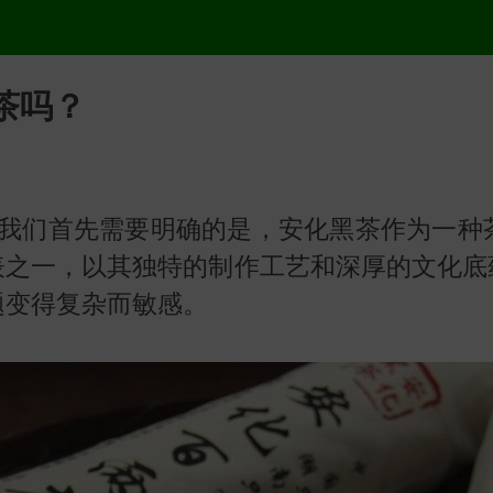
茶吗？
我们首先需要明确的是，安化黑茶作为一种
表之一，以其独特的制作工艺和深厚的文化底
题变得复杂而敏感。