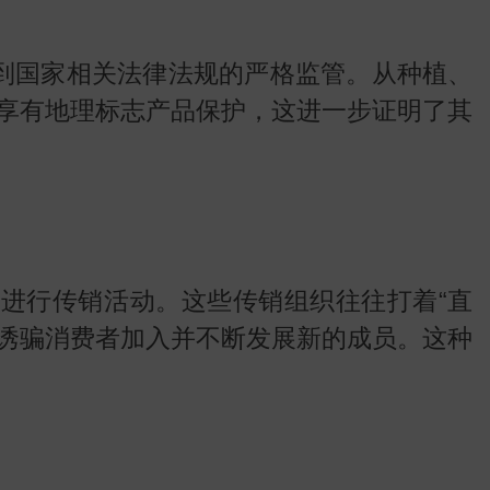
地图
到国家相关法律法规的严格监管。从种植、
享有地理标志产品保护，这进一步证明了其
进行传销活动。这些传销组织往往打着“直
，诱骗消费者加入并不断发展新的成员。这种