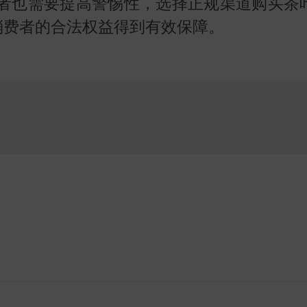
费者也需要提高警惕性，选择正规渠道购买茶
消费者的合法权益得到有效保障。